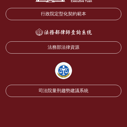
行政院定型化契約範本
法務部法律資源
司法院量刑趨勢建議系統