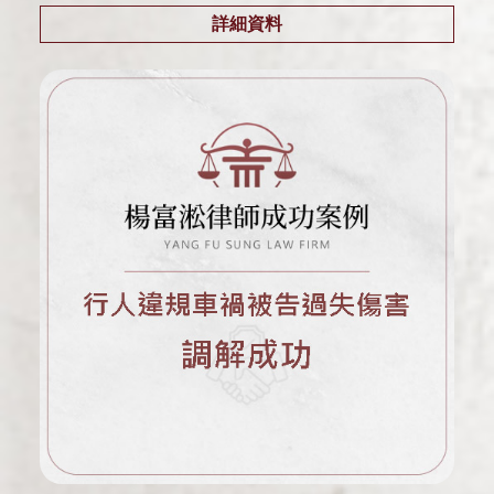
園律師
詳細資料