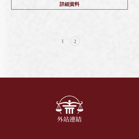
詳細資料
1
2